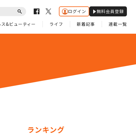
ログイン
無料会員登録
ルス&ビューティー
ライフ
新着記事
連載一覧
ランキング