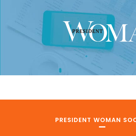
PRESIDENT WOMAN SOC