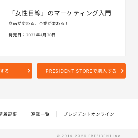
「女性目線」のマーケティング入門
商品が変わる、企業が変わる！
発売日：2023年4月28日
入する
PRESIDENT STOREで購入する
新着記事
連載一覧
プレジデントオンライン
© 2014-2026 PRESIDENT Inc.