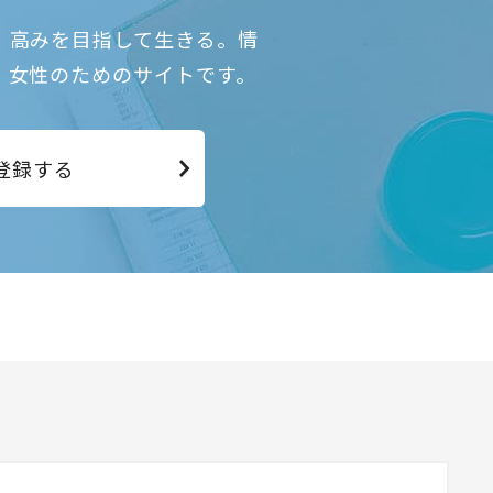
、高みを目指して生きる。情
、女性のためのサイトです。
登録する