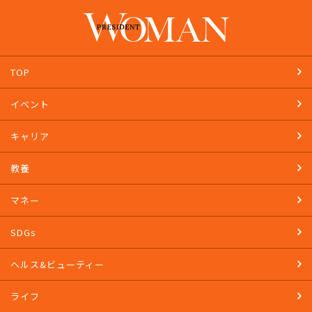
TOP
イベント
キャリア
教養
マネー
SDGs
ヘルス&ビューティー
ライフ