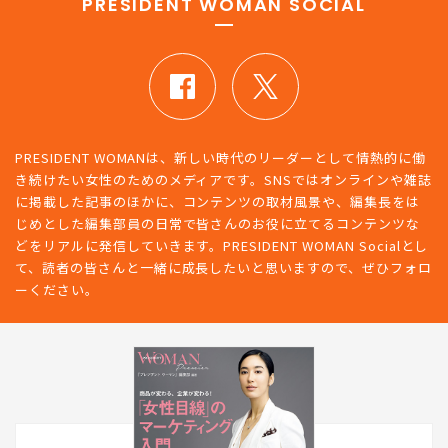
PRESIDENT WOMAN SOCIAL
PRESIDENT WOMANは、新しい時代のリーダーとして情熱的に働
き続けたい女性のためのメディアです。SNSではオンラインや雑誌
に掲載した記事のほかに、コンテンツの取材風景や、編集長をは
じめとした編集部員の日常で皆さんのお役に立てるコンテンツな
どをリアルに発信していきます。PRESIDENT WOMAN Socialとし
て、読者の皆さんと一緒に成長したいと思いますので、ぜひフォロ
ーください。