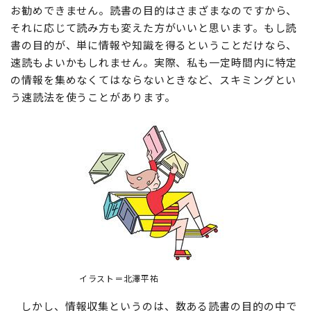
お勧めできません。読書の目的はさまざまなのですから、
それに応じて読み方も変えた方がいいと思います。もし読
書の目的が、単に情報や知識を得るということだけなら、
速読もよいかもしれません。実際、私も一定時間内に特定
の情報を集めなくてはならないときなど、スキミングとい
う速読法を使うことがあります。
イラスト＝北澤平祐
しかし、情報収集というのは、数ある読書の目的の中で