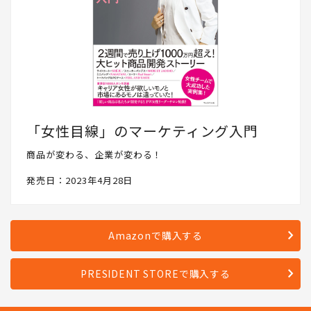
「女性目線」のマーケティング入門
商品が変わる、企業が変わる！
発売日：2023年4月28日
Amazonで購入する
PRESIDENT STOREで購入する