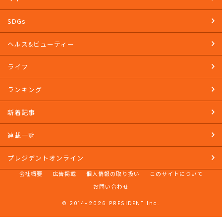
教養
マネー
SDGs
ヘルス&ビューティー
ライフ
ランキング
新着記事
連載一覧
プレジデントオンライン
会社概要
広告掲載
個人情報の取り扱い
このサイトについて
お問い合わせ