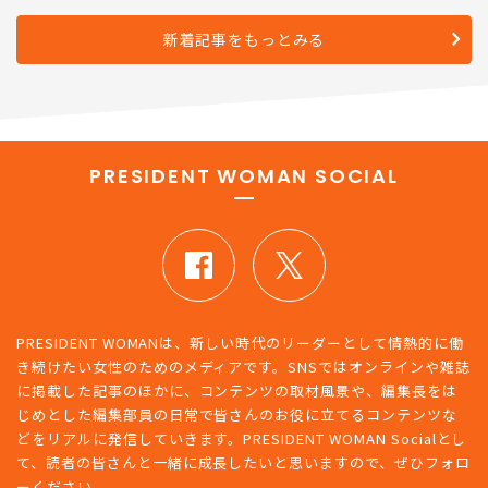
に返したたった一言
新着記事をもっとみる
PRESIDENT WOMAN SOCIAL
PRESIDENT WOMANは、新しい時代のリーダーとして情熱的に働
き続けたい女性のためのメディアです。SNSではオンラインや雑誌
に掲載した記事のほかに、コンテンツの取材風景や、編集長をは
じめとした編集部員の日常で皆さんのお役に立てるコンテンツな