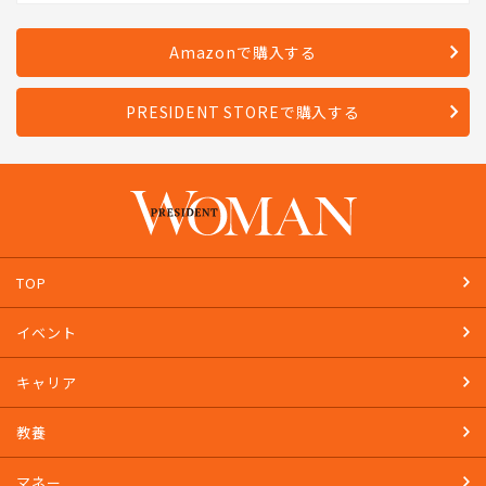
発売日：2023年4月28日
Amazonで購入する
PRESIDENT STOREで購入する
TOP
イベント
キャリア