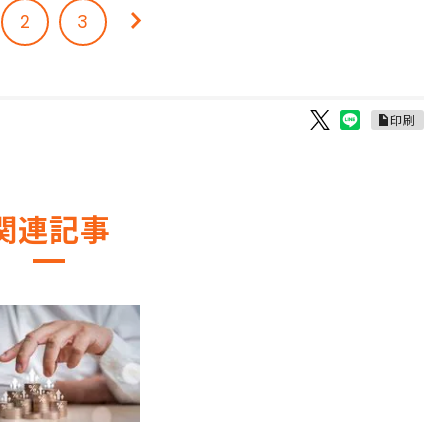
2
3
印刷
関連記事