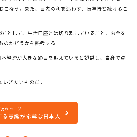
おこなう。また、目先の利を追わず、長年持ち続けるこ
もの”として、生活口座とは切り離していること。お金を
ものかどうかを熟考する。
日本経済が大きな節目を迎えていると認識し、自身で資
ていきたいものだ。
次のページ
する意識が希薄な日本人