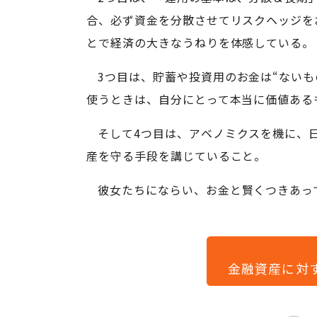
合、必ず資金を分散させてリスクヘッジを
とで経済の大きなうねりを体感している。
3つ目は、貯蓄や投資用のお金は“ない
使うときは、自分にとって本当に価値ある
そして4つ目は、アベノミクスを機に、
産を守る手段を講じていること。
彼女たちにならい、お金と賢くつきあっ
金融資産に対