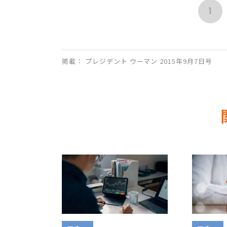
1
掲載： プレジデント ウーマン 2015年9月7日号