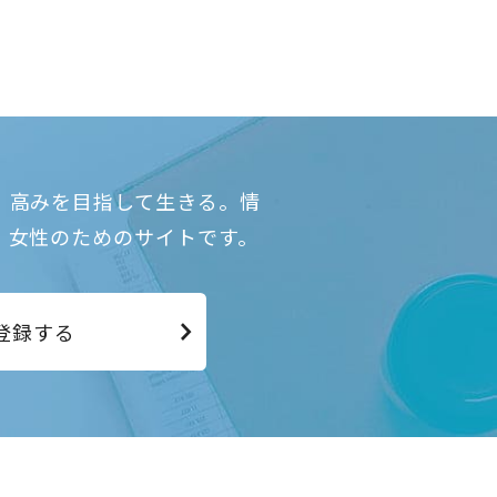
、高みを目指して生きる。情
、女性のためのサイトです。
登録する