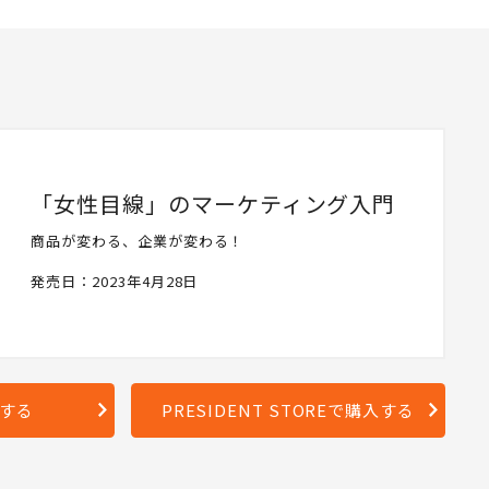
「女性目線」のマーケティング入門
商品が変わる、企業が変わる！
発売日：2023年4月28日
入する
PRESIDENT STOREで購入する