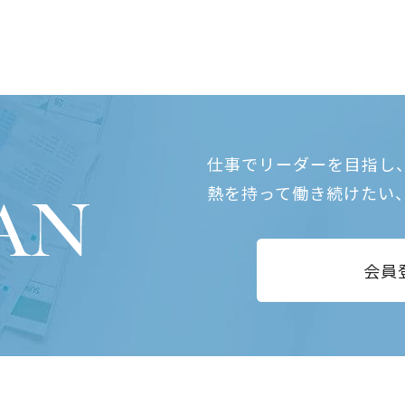
仕事でリーダーを目指し
熱を持って働き続けたい
会員