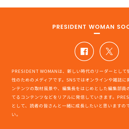
PRESIDENT WOMAN SOC
PRESIDENT WOMANは、新しい時代のリーダーとし
性のためのメディアです。SNSではオンラインや雑誌に
ンテンツの取材風景や、編集長をはじめとした編集部員
てるコンテンツなどをリアルに発信していきます。PRESIDEN
として、読者の皆さんと一緒に成長したいと思いますの
い。