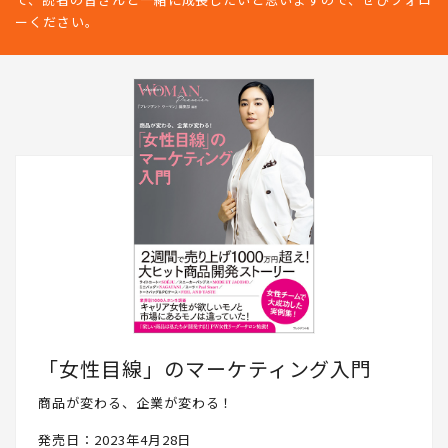
ーください。
「女性目線」のマーケティング入門
商品が変わる、企業が変わる！
発売日：2023年4月28日