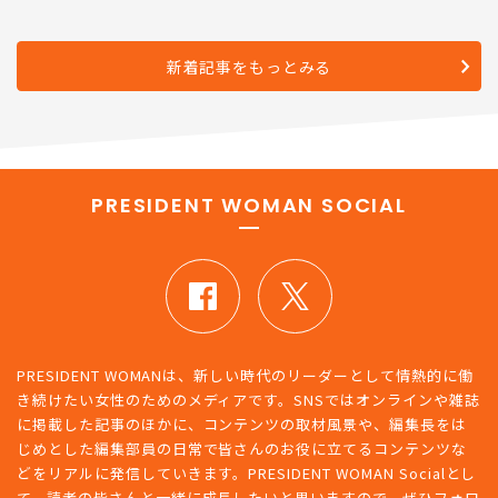
新着記事をもっとみる
PRESIDENT WOMAN SOCIAL
PRESIDENT WOMANは、新しい時代のリーダーとして情熱的に働
き続けたい女性のためのメディアです。SNSではオンラインや雑誌
に掲載した記事のほかに、コンテンツの取材風景や、編集長をは
じめとした編集部員の日常で皆さんのお役に立てるコンテンツな
どをリアルに発信していきます。PRESIDENT WOMAN Socialとし
て、読者の皆さんと一緒に成長したいと思いますので、ぜひフォロ