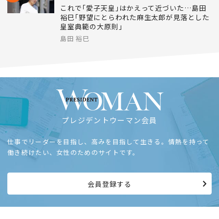
これで｢愛子天皇｣はかえって近づいた…島田
裕巳｢野望にとらわれた麻生太郎が見落とした
皇室典範の大原則｣
島田 裕巳
プレジデントウーマン会員
仕事でリーダーを目指し、高みを目指して生きる。情熱を持って
働き続けたい、女性のためのサイトです。
会員登録する