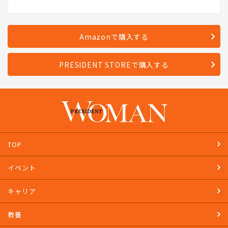
Amazonで購入する
PRESIDENT STOREで購入する
TOP
イベント
キャリア
教養