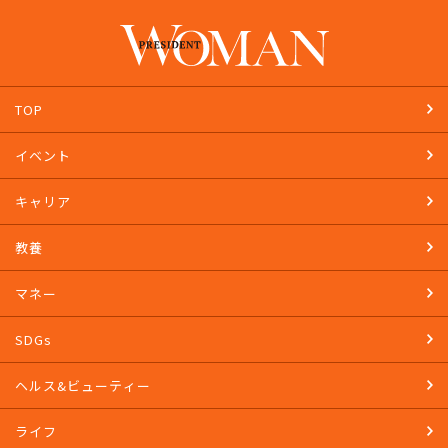
PRESIDENT STOREで購入する
TOP
イベント
キャリア
教養
マネー
SDGs