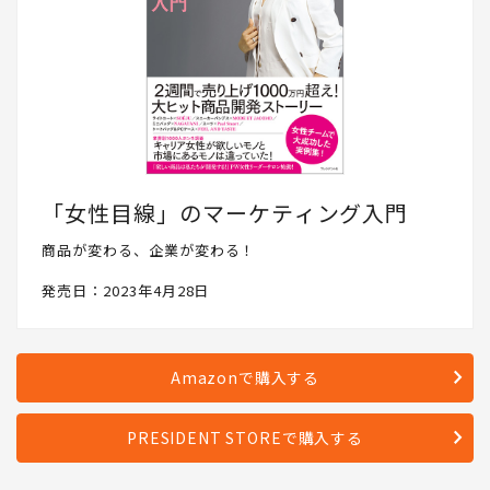
「女性目線」のマーケティング入門
商品が変わる、企業が変わる！
発売日：2023年4月28日
Amazonで購入する