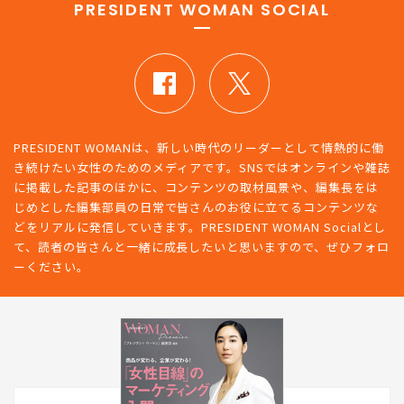
PRESIDENT WOMAN SOCIAL
PRESIDENT WOMANは、新しい時代のリーダーとして情熱的に働
き続けたい女性のためのメディアです。SNSではオンラインや雑誌
に掲載した記事のほかに、コンテンツの取材風景や、編集長をは
じめとした編集部員の日常で皆さんのお役に立てるコンテンツな
どをリアルに発信していきます。PRESIDENT WOMAN Socialとし
て、読者の皆さんと一緒に成長したいと思いますので、ぜひフォロ
ーください。