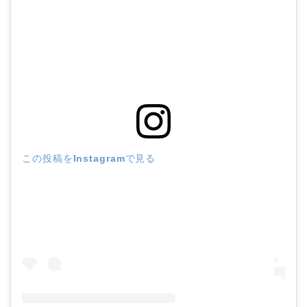
この投稿をInstagramで見る