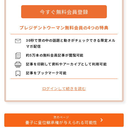
今すぐ無料会員登録
プレジデントウーマン無料会員の4つの特典
30秒で世の中の話題と動きがチェックできる限定メル
マガ配信
約5万本の無料会員記事が閲覧可能
記事を印刷して資料やアーカイブとして利用可能
記事をブックマーク可能
ログインして続きを読む
次のページ
養子に皇位継承権が与えられる可能性