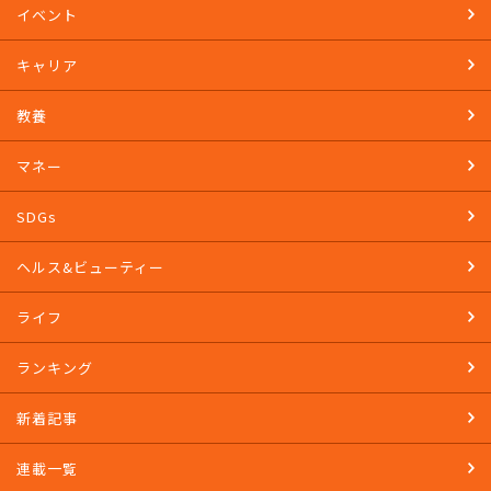
イベント
キャリア
教養
マネー
SDGs
ヘルス&ビューティー
ライフ
ランキング
新着記事
連載一覧