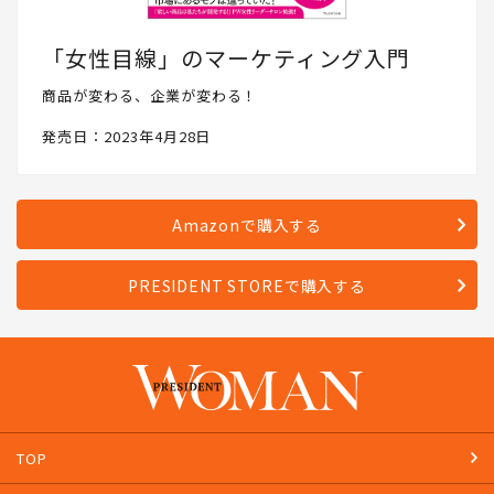
「女性目線」のマーケティング入門
商品が変わる、企業が変わる！
発売日：2023年4月28日
Amazonで購入する
PRESIDENT STOREで購入する
TOP