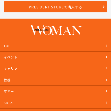
PRESIDENT STOREで購入する
TOP
イベント
キャリア
教養
マネー
SDGs