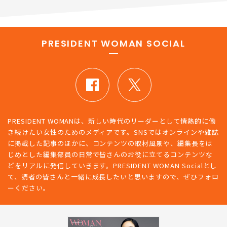
PRESIDENT WOMAN SOCIAL
PRESIDENT WOMANは、新しい時代のリーダーとして情熱的に働
き続けたい女性のためのメディアです。SNSではオンラインや雑誌
に掲載した記事のほかに、コンテンツの取材風景や、編集長をは
じめとした編集部員の日常で皆さんのお役に立てるコンテンツな
どをリアルに発信していきます。PRESIDENT WOMAN Socialとし
て、読者の皆さんと一緒に成長したいと思いますので、ぜひフォロ
ーください。