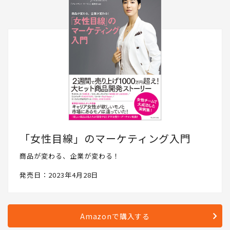
「女性目線」のマーケティング入門
商品が変わる、企業が変わる！
発売日：2023年4月28日
Amazonで購入する