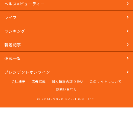
ヘルス&ビューティー
ライフ
ランキング
新着記事
連載一覧
プレジデントオンライン
会社概要
広告掲載
個人情報の取り扱い
このサイトについて
お問い合わせ
© 2014-2026 PRESIDENT Inc.