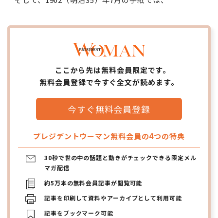
ここから先は無料会員限定です。
無料会員登録で今すぐ全文が読めます。
今すぐ無料会員登録
プレジデントウーマン無料会員の4つの特典
30秒で世の中の話題と動きがチェックできる限定メル
マガ配信
約5万本の無料会員記事が閲覧可能
記事を印刷して資料やアーカイブとして利用可能
記事をブックマーク可能