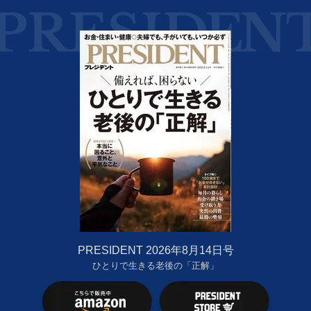
PRESIDENT 2026年8月14日号
ひとりで生きる老後の「正解」