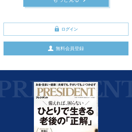
ログイン
無料会員登録