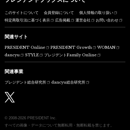
このサイトについて
会員登録について
個人情報の取り扱い
特定商取引法に基づく表示
広告掲載
運営会社
お問い合わせ
関連サイト
PRESIDENT Online
PRESIDENT Growth
WOMAN
dancyu
STYLE
プレジデントFamily Online
関連事業
プレジデント総合研究所
dancyu総合研究所
© 2008-2026 PRESIDENT Inc.
すべての画像・データについて無断転用・無断転載を禁じます。