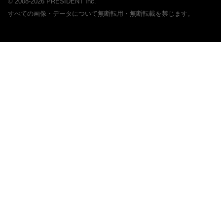
© 2008-2026 PRESIDENT Inc.
すべての画像・データについて無断転用・無断転載を禁じます。