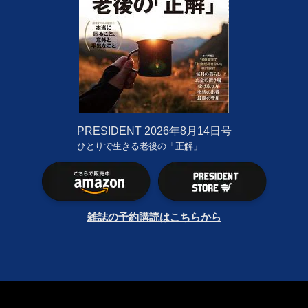
PRESIDENT
2026年8月14日号
ひとりで生きる老後の「正解」
雑誌の予約購読はこちらから