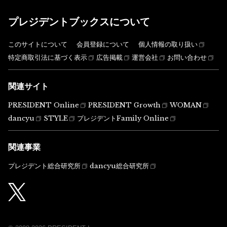
プレジデントブックスについて
このサイトについて
会員登録について
個人情報の取り扱い
特定商取引法に基づく表示
広告掲載
運営会社
お問い合わせ
関連サイト
PRESIDENT Online
PRESIDENT Growth
WOMAN
dancyu
STYLE
プレジデントFamily Online
関連事業
プレジデント総合研究所
dancyu総合研究所