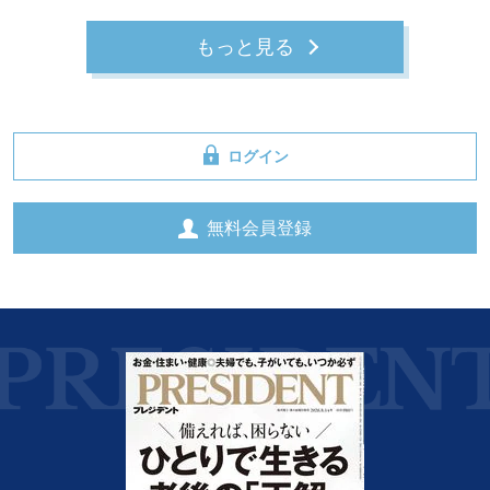
もっと見る
ログイン
無料会員登録