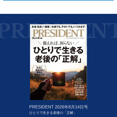
PRESIDENT
2026年8月14日号
ひとりで生きる老後の「正解」