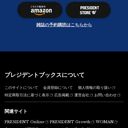
雑誌の予約購読はこちらから
プレジデントブックスについて
このサイトについて
会員登録について
個人情報の取り扱い
特定商取引法に基づく表示
広告掲載
運営会社
お問い合わせ
関連サイト
PRESIDENT Online
PRESIDENT Growth
WOMAN