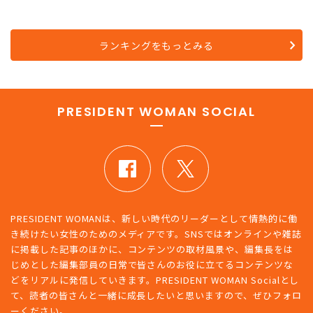
ランキングをもっとみる
PRESIDENT WOMAN SOCIAL
PRESIDENT WOMANは、新しい時代のリーダーとして情熱的に働
き続けたい女性のためのメディアです。SNSではオンラインや雑誌
に掲載した記事のほかに、コンテンツの取材風景や、編集長をは
じめとした編集部員の日常で皆さんのお役に立てるコンテンツな
どをリアルに発信していきます。PRESIDENT WOMAN Socialとし
て、読者の皆さんと一緒に成長したいと思いますので、ぜひフォロ
ーください。