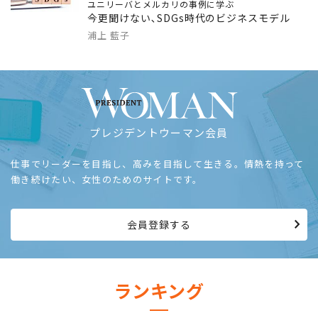
ユニリーバとメルカリの事例に学ぶ
今更聞けない､SDGs時代のビジネスモデル
浦上 藍子
プレジデントウーマン会員
仕事でリーダーを目指し、高みを目指して生きる。情熱を持って
働き続けたい、女性のためのサイトです。
会員登録する
ランキング