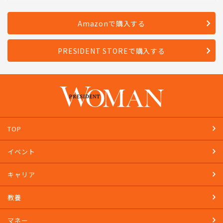
Amazonで購入する
PRESIDENT STOREで購入する
TOP
イベント
キャリア
教養
マネー