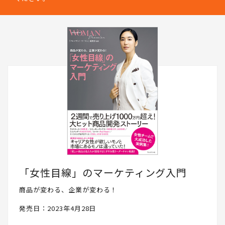
「女性目線」のマーケティング入門
商品が変わる、企業が変わる！
発売日：2023年4月28日