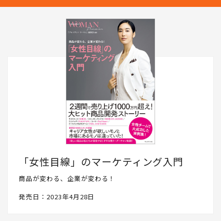
「女性目線」のマーケティング入門
商品が変わる、企業が変わる！
発売日：2023年4月28日