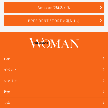
Amazonで購入する
PRESIDENT STOREで購入する
TOP
イベント
キャリア
教養
マネー