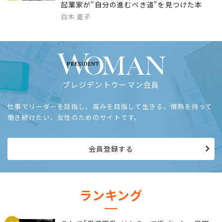
起業家が"自分の進むべき道"を見つけた本
白木 夏子
プレジデントウーマン会員
仕事でリーダーを目指し、高みを目指して生きる。情熱を持って
働き続けたい、女性のためのサイトです。
会員登録する
ランキング