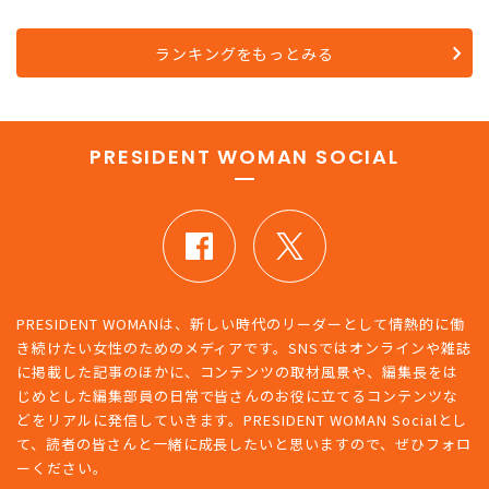
ランキングをもっとみる
PRESIDENT WOMAN SOCIAL
PRESIDENT WOMANは、新しい時代のリーダーとして情熱的に働
き続けたい女性のためのメディアです。SNSではオンラインや雑誌
に掲載した記事のほかに、コンテンツの取材風景や、編集長をは
じめとした編集部員の日常で皆さんのお役に立てるコンテンツな
どをリアルに発信していきます。PRESIDENT WOMAN Socialとし
て、読者の皆さんと一緒に成長したいと思いますので、ぜひフォロ
ーください。