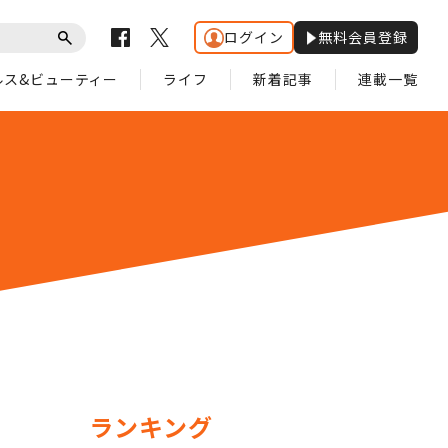
ログイン
無料会員登録
ルス&ビューティー
ライフ
新着記事
連載一覧
ランキング