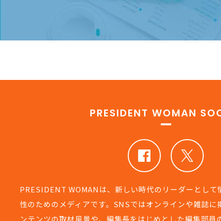
PRESIDENT WOMAN SOC
PRESIDENT WOMANは、新しい時代のリーダーとし
性のためのメディアです。SNSではオンラインや雑誌に
ンテンツの取材風景や、編集長をはじめとした編集部員