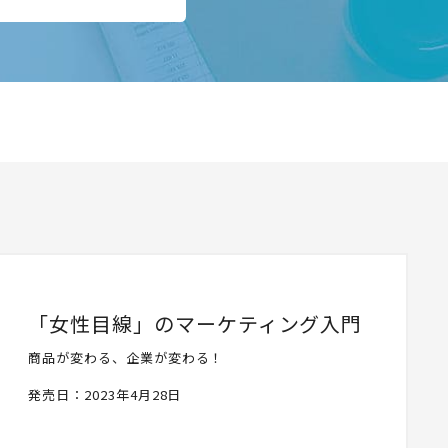
「女性目線」のマーケティング入門
商品が変わる、企業が変わる！
発売日：2023年4月28日