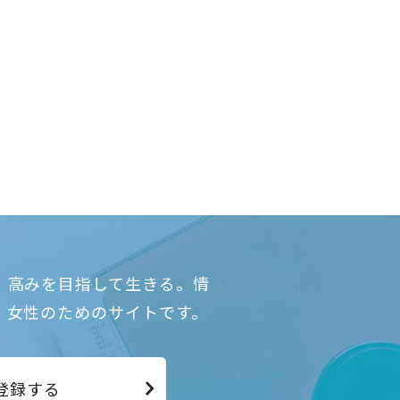
、高みを目指して生きる。情
、女性のためのサイトです。
登録する