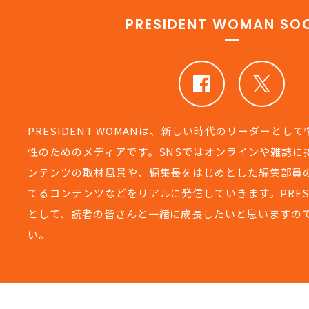
PRESIDENT WOMAN SOC
PRESIDENT WOMANは、新しい時代のリーダーとし
性のためのメディアです。SNSではオンラインや雑誌に
ンテンツの取材風景や、編集長をはじめとした編集部員
てるコンテンツなどをリアルに発信していきます。PRESIDEN
として、読者の皆さんと一緒に成長したいと思いますの
い。