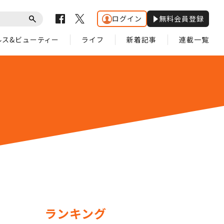
ログイン
無料会員登録
ルス&ビューティー
ライフ
新着記事
連載一覧
ランキング