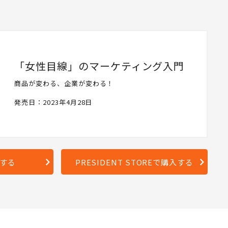
「女性目線」のマーケティング入門
商品が変わる、企業が変わる！
発売日：2023年4月28日
入する
PRESIDENT STOREで購入する