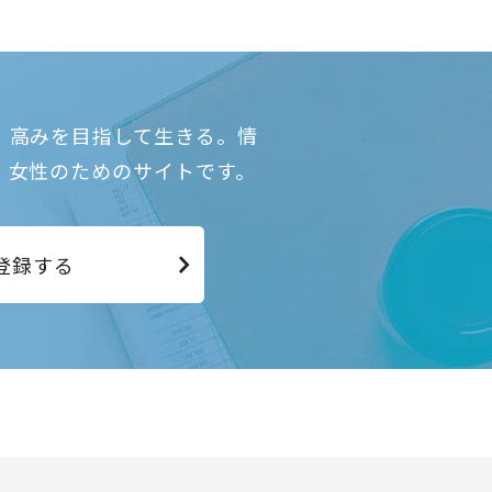
、高みを目指して生きる。情
、女性のためのサイトです。
登録する