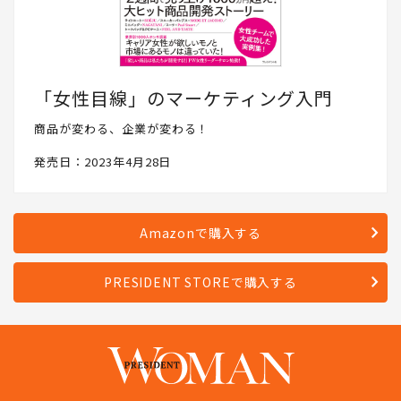
「女性目線」のマーケティング入門
商品が変わる、企業が変わる！
発売日：2023年4月28日
Amazonで購入する
PRESIDENT STOREで購入する