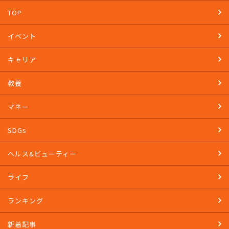
TOP
イベント
キャリア
教養
マネー
SDGs
ヘルス&ビューティー
ライフ
ランキング
新着記事