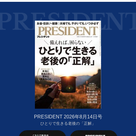
PRESIDENT 2026年8月14日号
ひとりで生きる老後の「正解」