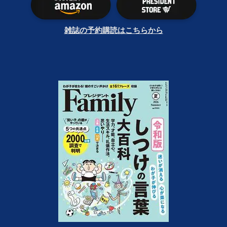
雑誌の予約購読はこちらから