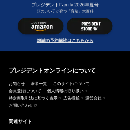
プレジデントFamily 2026年夏号
頭のいい子が育つ「育脳」大百科
雑誌の予約購読はこちらから
プレジデントオンラインについて
お知らせ
著者一覧
このサイトについて
会員登録について
個人情報の取り扱い
特定商取引法に基づく表示
広告掲載
運営会社
お問い合わせ
関連サイト