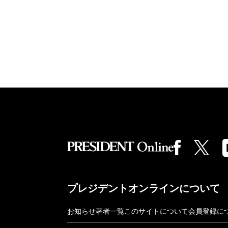
プレジデントオンラインについて
お知らせ
著者一覧
このサイトについて
会員登録に