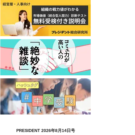
PRESIDENT 2026年8月14日号