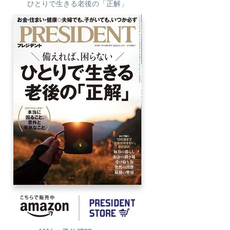
ひとりで生きる老後の「正解」