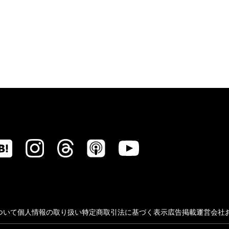
ついて
個人情報の取り扱い
特定商取引法に基づく表示
広告掲載
運営会社