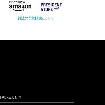
雑誌の予約購読
はこちら
お問い合わせ