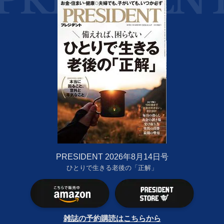
PRESIDENT 2026年8月14日号
ひとりで生きる老後の「正解」
雑誌の予約購読はこちらから