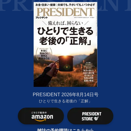
PRESIDENT 2026年8月14日号
ひとりで生きる老後の「正解」
雑誌の予約購読はこちらから