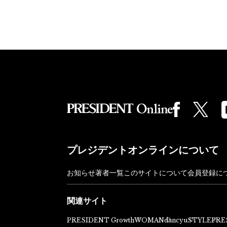
プレジデントオンラインについて
お知らせ
著者一覧
このサイトについて
会員登録に
関連サイト
PRESIDENT Growth
WOMAN
dancyu
STYLE
PRE