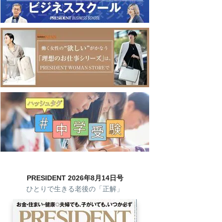
PRESIDENT 2026年8月14日号
ひとりで生きる老後の「正解」