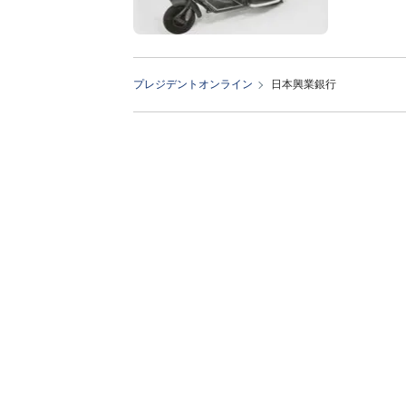
プレジデントオンライン
日本興業銀行