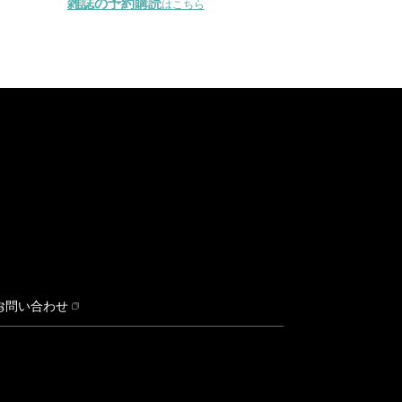
雑誌の予約購読
はこちら
お問い合わせ