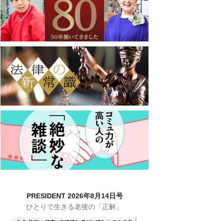
PRESIDENT 2026年8月14日号
ひとりで生きる老後の「正解」