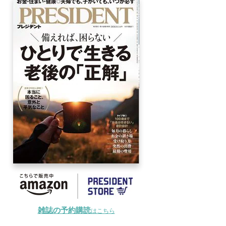
雑誌の予約購読
はこちら