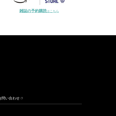
雑誌の予約購読
はこちら
お問い合わせ