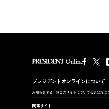
プレジデントオンラインについて
お知らせ
著者一覧
このサイトについて
会員登録に
関連サイト