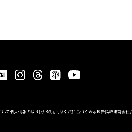
ついて
個人情報の取り扱い
特定商取引法に基づく表示
広告掲載
運営会社