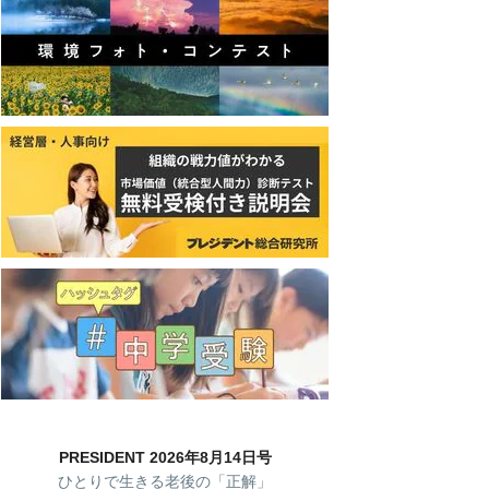
PRESIDENT 2026年8月14日号
ひとりで生きる老後の「正解」