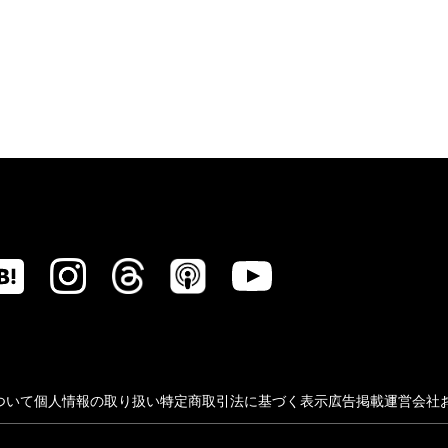
ついて
個人情報の取り扱い
特定商取引法に基づく表示
広告掲載
運営会社