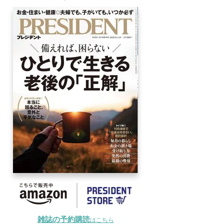
雑誌の予約購読
はこちら