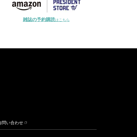
雑誌の予約購読
はこちら
お問い合わせ