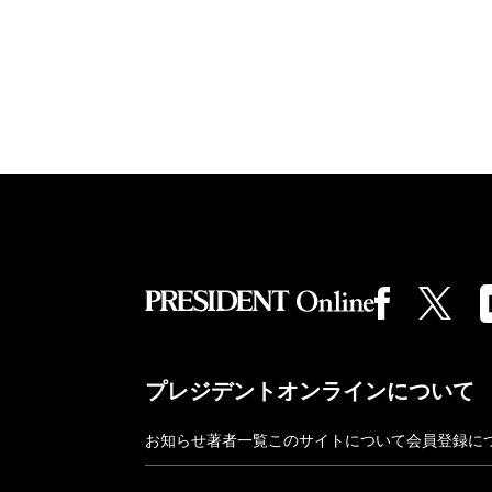
プレジデントオンラインについて
お知らせ
著者一覧
このサイトについて
会員登録に