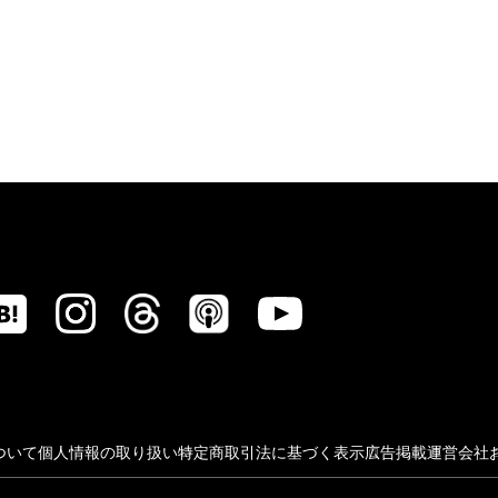
ついて
個人情報の取り扱い
特定商取引法に基づく表示
広告掲載
運営会社