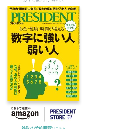
雑誌の予約購読
はこちら