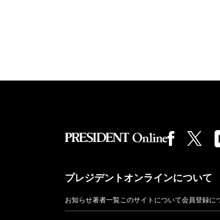
プレジデントオンラインについて
お知らせ
著者一覧
このサイトについて
会員登録に