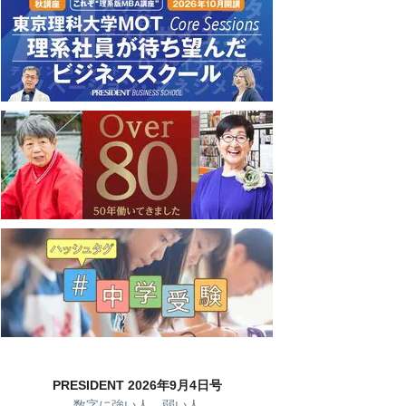
PRESIDENT 2026年9月4日号
数字に強い人、弱い人