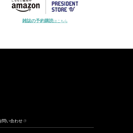
雑誌の予約購読
はこちら
お問い合わせ