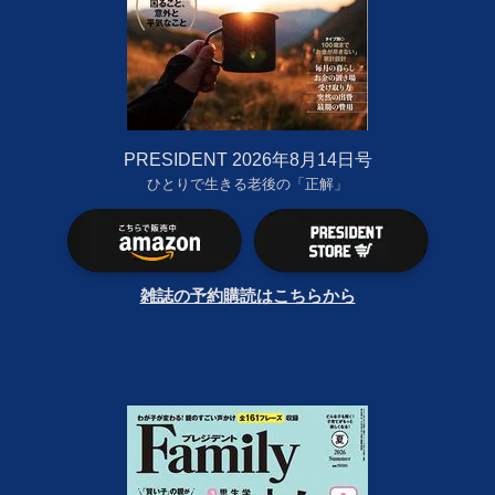
PRESIDENT 2026年8月14日号
ひとりで生きる老後の「正解」
雑誌の予約購読はこちらから