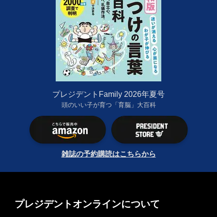
プレジデントFamily 2026年夏号
頭のいい子が育つ「育脳」大百科
雑誌の予約購読はこちらから
プレジデントオンラインについて