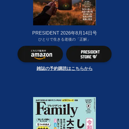
PRESIDENT 2026年8月14日号
ひとりで生きる老後の「正解」
雑誌の予約購読はこちらから