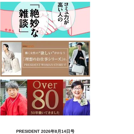
PRESIDENT 2026年8月14日号