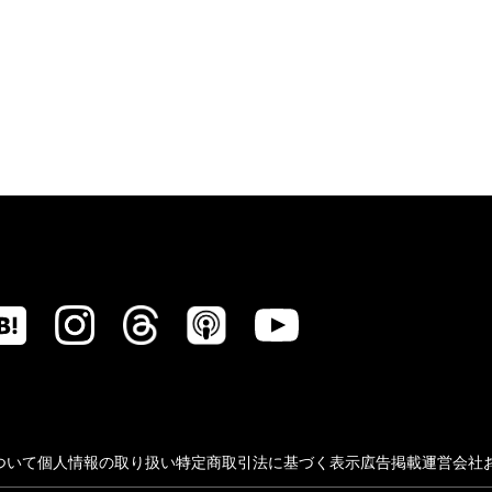
ついて
個人情報の取り扱い
特定商取引法に基づく表示
広告掲載
運営会社