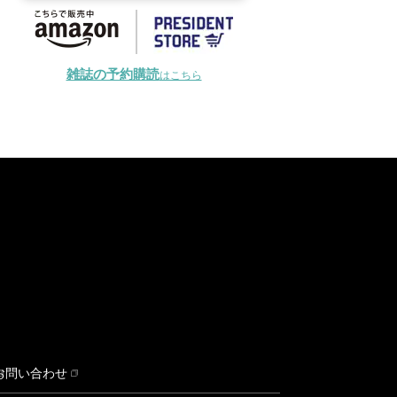
雑誌の予約購読
はこちら
お問い合わせ