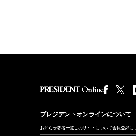
プレジデントオンラインについて
お知らせ
著者一覧
このサイトについて
会員登録に