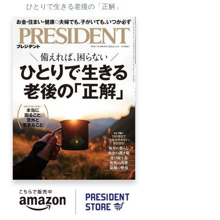
ひとりで生きる老後の「正解」