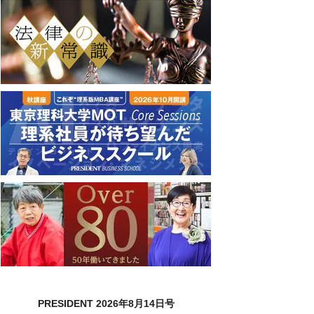
PRESIDENT 2026年8月14日号