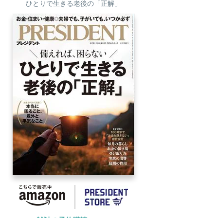
ひとりで生きる老後の「正解」