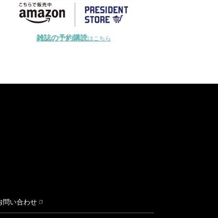
雑誌の予約購読
はこちら
お問い合わせ