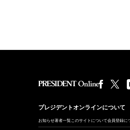
プレジデントオンラインについて
お知らせ
著者一覧
このサイトについて
会員登録に