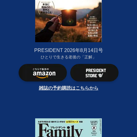
PRESIDENT 2026年8月14日号
ひとりで生きる老後の「正解」
雑誌の予約購読はこちらから