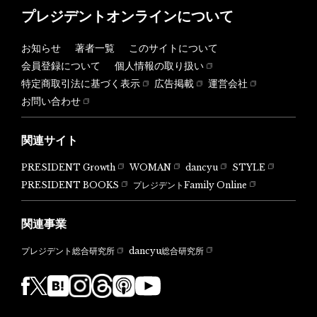
プレジデントオンラインについて
お知らせ
著者一覧
このサイトについて
会員登録について
個人情報の取り扱い
特定商取引法に基づく表示
広告掲載
運営会社
お問い合わせ
関連サイト
PRESIDENT Growth
WOMAN
dancyu
STYLE
PRESIDENT BOOKS
プレジデントFamily Online
関連事業
dancyu総合研究所
プレジデント総合研究所