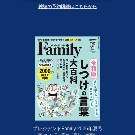
雑誌の予約購読はこちらから
プレジデントFamily 2026年夏号