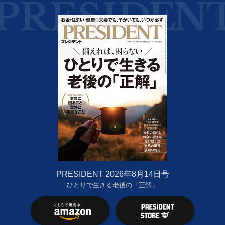
PRESIDENT 2026年8月14日号
ひとりで生きる老後の「正解」