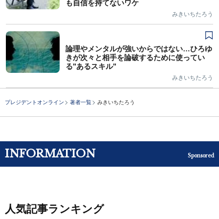
も自信を持てないワケ
みきいちたろう
論理やメンタルが強いからではない…ひろゆ
きが次々と相手を論破するために使ってい
る"あるスキル"
みきいちたろう
プレジデントオンライン
著者一覧
みきいちたろう
INFORMATION
Sponsored
人気記事ランキング