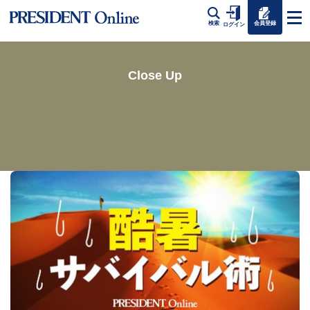
会員登録
検索
ログイン
Close Up