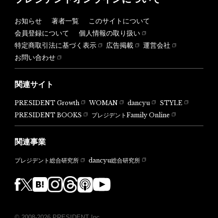
お知らせ
著者一覧
このサイトについて
会員登録について
個人情報の取り扱い
特定商取引法に基づく表示
広告掲載
運営会社
お問い合わせ
関連サイト
PRESIDENT Growth
WOMAN
dancyu
STYLE
PRESIDENT BOOKS
プレジデントFamily Online
関連事業
dancyu総合研究所
プレジデント総合研究所
© 2008-2026 PRESIDENT Inc.