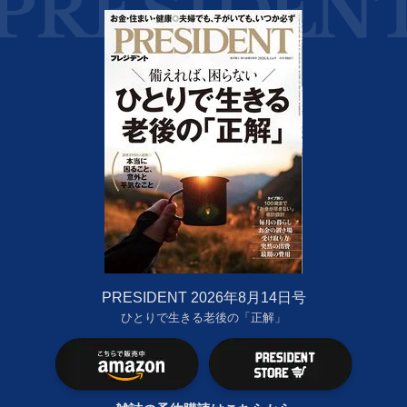
PRESIDENT 2026年8月14日号
ひとりで生きる老後の「正解」