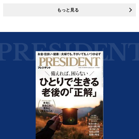
もっと見る