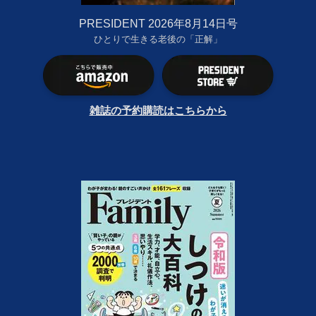
PRESIDENT 2026年8月14日号
ひとりで生きる老後の「正解」
雑誌の予約購読はこちらから