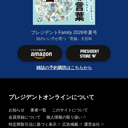
プレジデントFamily 2026年夏号
頭のいい子が育つ「育脳」大百科
雑誌の予約購読はこちらから
プレジデントオンラインについて
お知らせ
著者一覧
このサイトについて
会員登録について
個人情報の取り扱い
特定商取引法に基づく表示
広告掲載
運営会社