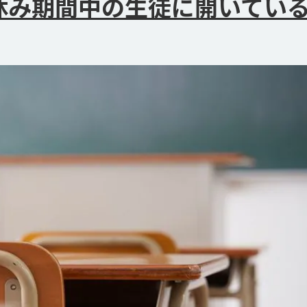
休み期間中の生徒に開いてい