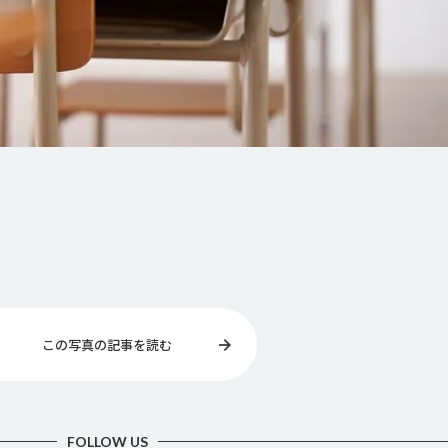
この写真の記事を読む