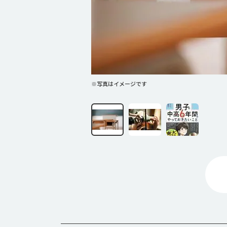
※写真はイメージです