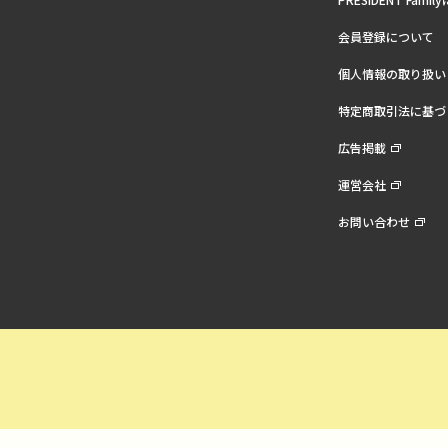
会員登録について
個人情報の取り扱い
特定商取引法に基づ
広告掲載
運営会社
お問い合わせ