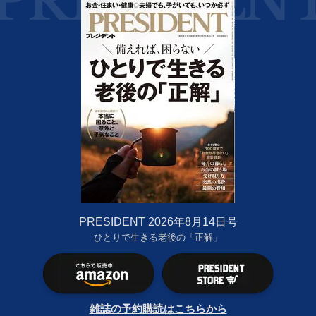
PRESIDENT 2026年8月14日号
ひとりで生きる老後の「正解」
雑誌の予約購読はこちらから