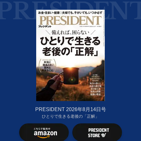
PRESIDENT 2026年8月14日号
ひとりで生きる老後の「正解」