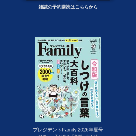
雑誌の予約購読はこちらから
プレジデントFamily 2026年夏号