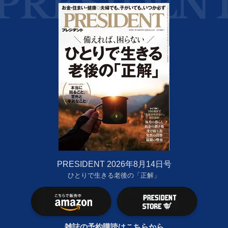
PRESIDENT 2026年8月14日号
ひとりで生きる老後の「正解」
雑誌の予約購読はこちらから