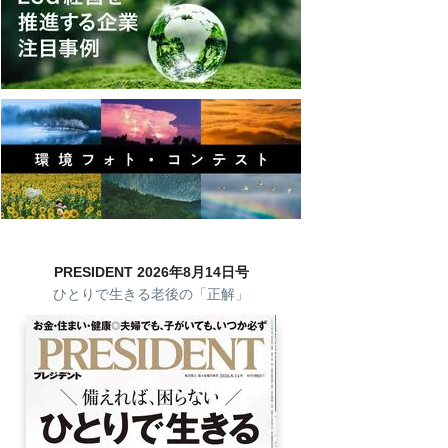
PRESIDENT 2026年8月14日号
ひとりで生きる老後の「正解」