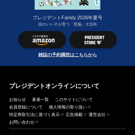
プレジデントFamily 2026年夏号
頭のいい子が育つ「育脳」大百科
雑誌の予約購読はこちらから
プレジデントオンラインについて
お知らせ
著者一覧
このサイトについて
会員登録について
個人情報の取り扱い
特定商取引法に基づく表示
広告掲載
運営会社
お問い合わせ