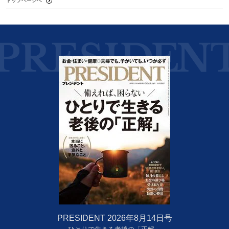
トップページへ
PRESIDENT 2026年8月14日号