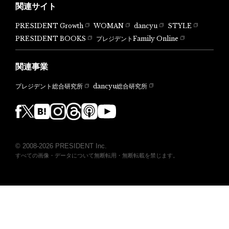
関連サイト
PRESIDENT Growth
WOMAN
dancyu
STYLE
PRESIDENT BOOKS
プレジデントFamily Online
関連事業
dancyu総合研究所
プレジデント総合研究所
© 2008-2026 PRESIDENT Inc.
すべての画像・データについて無断転用・無断転載を禁じます。