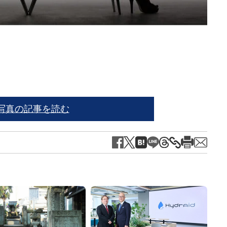
※写
写真の記事を読む