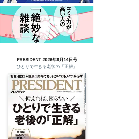
PRESIDENT 2026年8月14日号
ひとりで生きる老後の「正解」