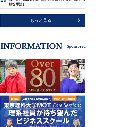
胆な手法｣
もっと見る
INFORMATION
Sponsored