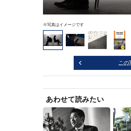
※写真はイメージです
この
あわせて読みたい