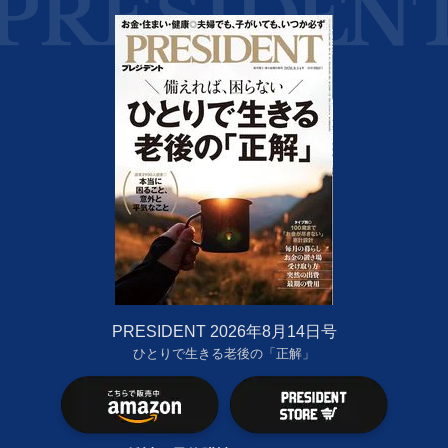
PRESIDENT 2026年8月14日号
ひとりで生きる老後の「正解」