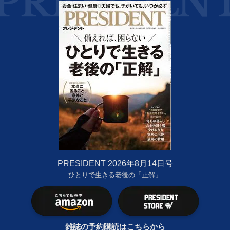
PRESIDENT 2026年8月14日号
ひとりで生きる老後の「正解」
雑誌の予約購読はこちらから