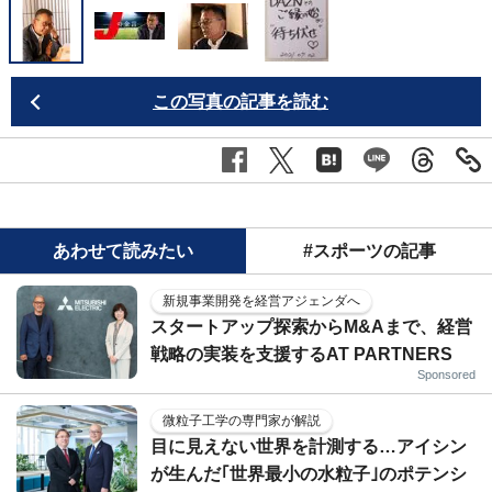
この写真の記事を読む
あわせて読みたい
#スポーツの記事
新規事業開発を経営アジェンダへ
スタートアップ探索からM&Aまで、経営
戦略の実装を支援するAT PARTNERS
Sponsored
微粒子工学の専門家が解説
目に見えない世界を計測する…アイシン
が生んだ｢世界最小の水粒子｣のポテンシ