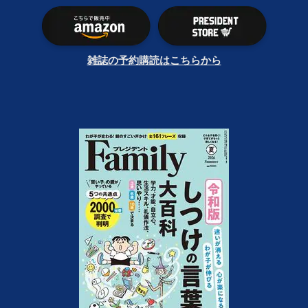
雑誌の予約購読はこちらから