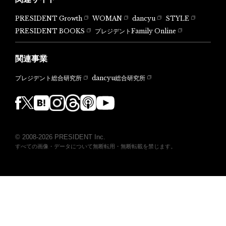
PRESIDENT Growth
WOMAN
dancyu
STYLE
PRESIDENT BOOKS
プレジデントFamily Online
関連事業
dancyu総合研究所
プレジデント総合研究所
© 2008-2026 PRESIDENT Inc.
すべての画像・データについて無断転用・無断転載を禁じます。