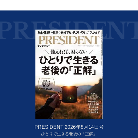
PRESIDENT 2026年8月14日号
ひとりで生きる老後の「正解」