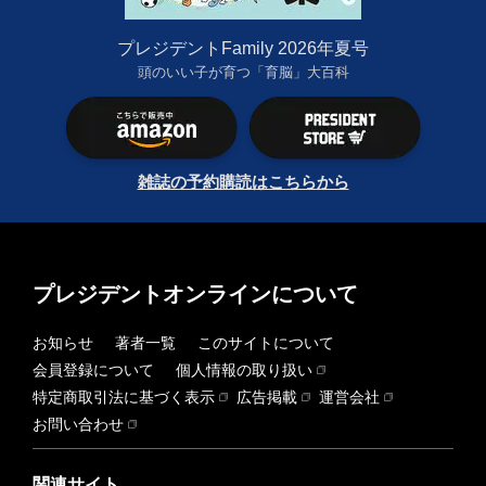
プレジデントFamily 2026年夏号
頭のいい子が育つ「育脳」大百科
雑誌の予約購読はこちらから
プレジデントオンラインについて
お知らせ
著者一覧
このサイトについて
会員登録について
個人情報の取り扱い
特定商取引法に基づく表示
広告掲載
運営会社
お問い合わせ
関連サイト