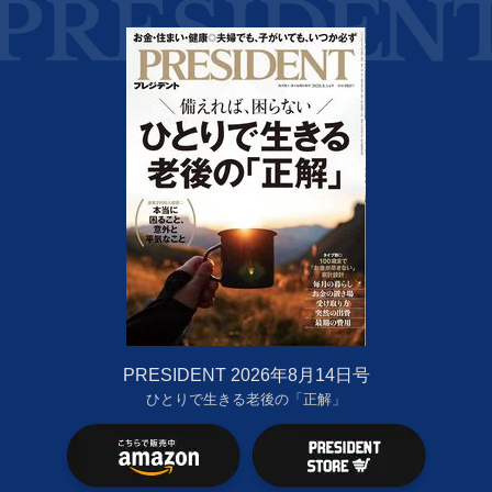
PRESIDENT 2026年8月14日号
ひとりで生きる老後の「正解」