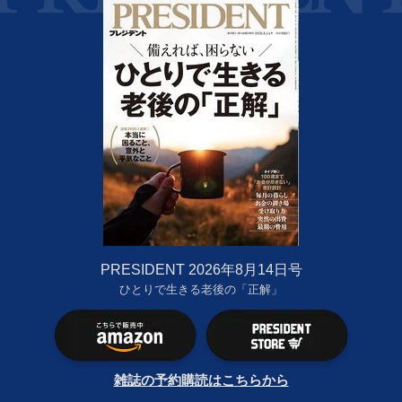
PRESIDENT 2026年8月14日号
ひとりで生きる老後の「正解」
雑誌の予約購読はこちらから