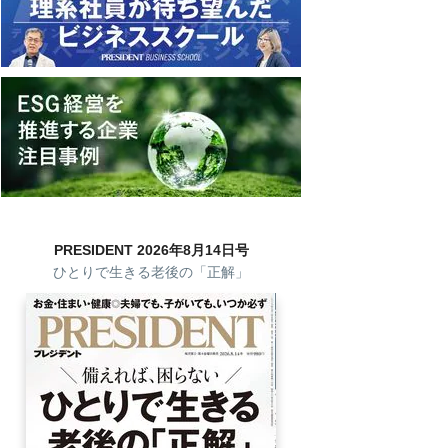
PRESIDENT 2026年8月14日号
ひとりで生きる老後の「正解」