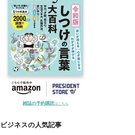
雑誌の予約購読
はこちら
ビジネスの人気記事