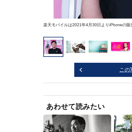
楽天モバイルは2021年4月30日よりiPhone
この
あわせて読みたい