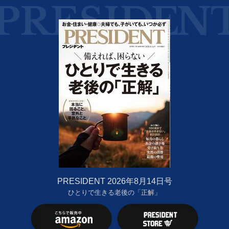
PRESIDENT 2026年8月14日号
ひとりで生きる老後の「正解」