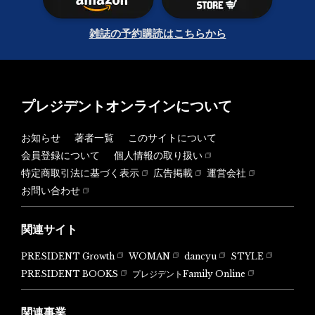
雑誌の予約購読はこちらから
プレジデントオンラインについて
お知らせ
著者一覧
このサイトについて
会員登録について
個人情報の取り扱い
特定商取引法に基づく表示
広告掲載
運営会社
お問い合わせ
関連サイト
PRESIDENT Growth
WOMAN
dancyu
STYLE
PRESIDENT BOOKS
プレジデントFamily Online
関連事業