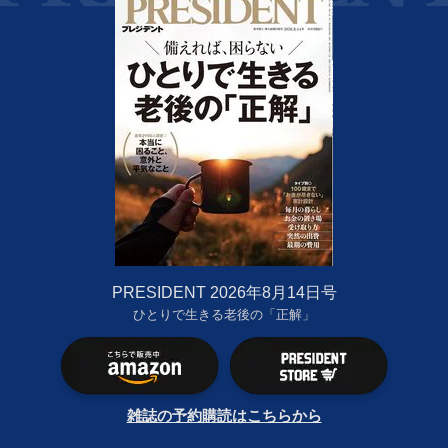
PRESIDENT 2026年8月14日号
ひとりで生きる老後の「正解」
雑誌の予約購読はこちらから