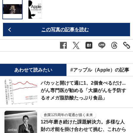
この写真の記事を読む
あわせて読みたい
#アップル（Apple）の記事
パカッと開けて週に1、2個食べるだけ...
がん専門医が勧める「大腸がんを予防す
るオメガ脂肪酸たっぷり食品」
創業125周年の電通が描く未来
125年磨き続けた課題解決力。多様な人
財の才能を掛け合わせて挑む、これから