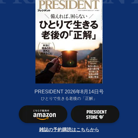
PRESIDENT 2026年8月14日号
ひとりで生きる老後の「正解」
雑誌の予約購読はこちらから